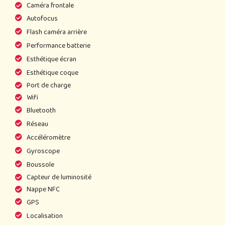
Caméra frontale
Autofocus
Flash caméra arrière
Performance batterie
Esthétique écran
Esthétique coque
Port de charge
Wifi
Bluetooth
Réseau
Accéléromètre
Gyroscope
Boussole
Capteur de luminosité
Nappe NFC
GPS
Localisation