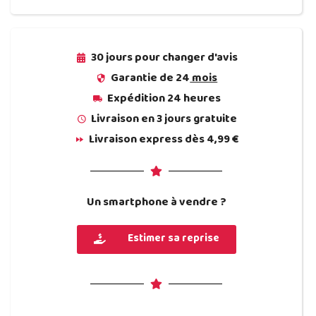
30 jours pour changer d'avis
Garantie de 24
mois
Expédition
24 heures
Livraison en 3 jours gratuite
Livraison express dès 4,99 €
Un smartphone à vendre ?
Estimer sa reprise