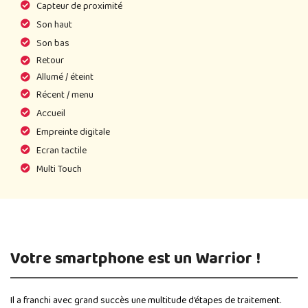
Capteur de proximité
Son haut
Son bas
Retour
Allumé / éteint
Récent / menu
Accueil
Empreinte digitale
Ecran tactile
Multi Touch
Votre smartphone est un Warrior !
Il a franchi avec grand succès une multitude d’étapes de traitement.