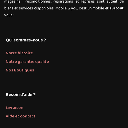
magasins : reconditionnés, réparations et reprises sont autant de
biens et services disponibles. Mobile & you, c’est un mobile et
surtout
vous !
Qui sommes-nous ?
Notre histoire
Notre garantie qualité
Nos Boutiques
Besoin d'aide ?
Livraison
Aide et contact