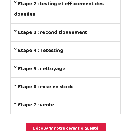
Etape 2 : testing et effacement des
données
Etape 3 : reconditionnement
Etape 4 : retesting
Etape 5 : nettoyage
Etape 6 : mise en stock
Etape 7 : vente
Découvrir notre garantie qualité