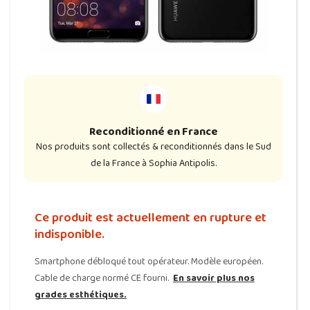
Reconditionné en France
Nos produits sont collectés & reconditionnés dans le Sud
de la France à Sophia Antipolis.
Ce produit est actuellement en rupture et
indisponible.
Smartphone débloqué tout opérateur. Modèle européen.
Cable de charge normé CE fourni.
En savoir plus nos
grades esthétiques.