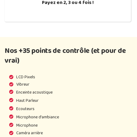
Payez en 2, 3 ou 4 fois !
Nos +35 points de contrôle (et pour de
vrai)
LCD Pixels
Vibreur
Enceinte acoustique
Haut Parleur
Ecouteurs
Microphone d'ambiance
Microphone
Caméra arrière