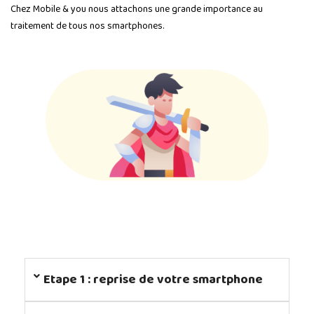
Chez Mobile & you nous attachons une grande importance au
traitement de tous nos smartphones.
Etape 1 : reprise de votre smartphone