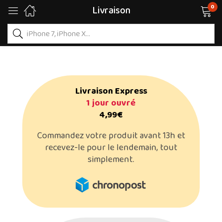
0
Livraison
Livraison Express
1 jour ouvré
4,99€
Commandez votre produit avant 13h et
recevez-le pour le lendemain, tout
simplement.