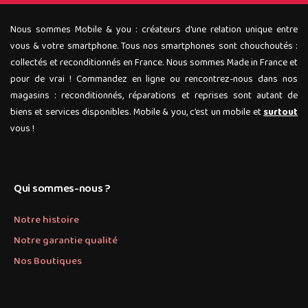
Nous sommes Mobile & you : créateurs d’une relation unique entre
vous & votre smartphone. Tous nos smartphones sont chouchoutés :
collectés et reconditionnés en France. Nous sommes Made in France et
pour de vrai ! Commandez en ligne ou rencontrez-nous dans nos
magasins : reconditionnés, réparations et reprises sont autant de
biens et services disponibles. Mobile & you, c’est un mobile et
surtout
vous !
Qui sommes-nous ?
Notre histoire
Notre garantie qualité
Nos Boutiques