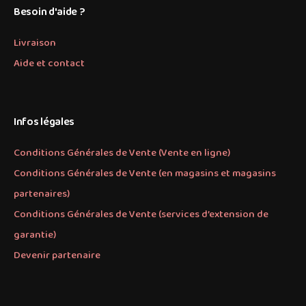
Besoin d'aide ?
Livraison
Aide et contact
Infos légales
Conditions Générales de Vente (Vente en ligne)
Conditions Générales de Vente (en magasins et magasins
partenaires)
Conditions Générales de Vente (services d’extension de
garantie)
Devenir partenaire