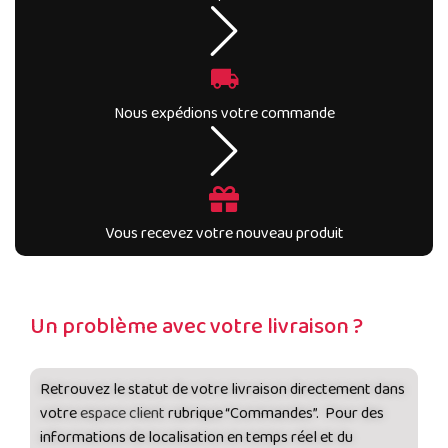
Nous expédions votre commande
Vous recevez votre nouveau produit
Un problème avec votre livraison ?
Retrouvez le statut de votre livraison directement dans
votre
espace client
rubrique “Commandes”. Pour des
informations de localisation en temps réel et du