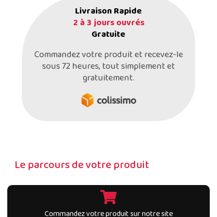
Livraison Rapide
2 à 3 jours ouvrés
Gratuite
Commandez votre produit et recevez-le
sous 72 heures, tout simplement et
gratuitement.
Le parcours de votre produit
Commandez votre produit sur notre site