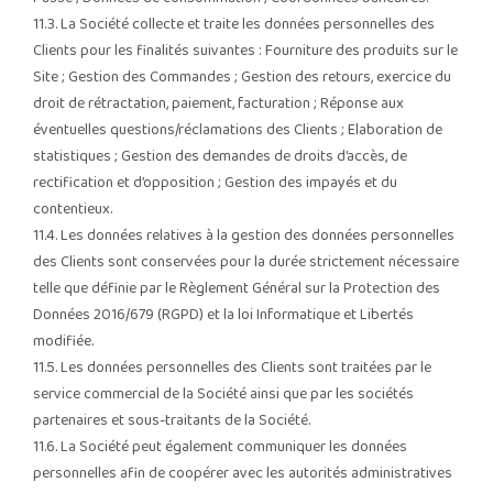
11.3. La Société collecte et traite les données personnelles des
Clients pour les finalités suivantes : Fourniture des produits sur le
Site ; Gestion des Commandes ; Gestion des retours, exercice du
droit de rétractation, paiement, facturation ; Réponse aux
éventuelles questions/réclamations des Clients ; Elaboration de
statistiques ; Gestion des demandes de droits d’accès, de
rectification et d’opposition ; Gestion des impayés et du
contentieux.
11.4. Les données relatives à la gestion des données personnelles
des Clients sont conservées pour la durée strictement nécessaire
telle que définie par le Règlement Général sur la Protection des
Données 2016/679 (RGPD) et la loi Informatique et Libertés
modifiée.
11.5. Les données personnelles des Clients sont traitées par le
service commercial de la Société ainsi que par les sociétés
partenaires et sous-traitants de la Société.
11.6. La Société peut également communiquer les données
personnelles afin de coopérer avec les autorités administratives