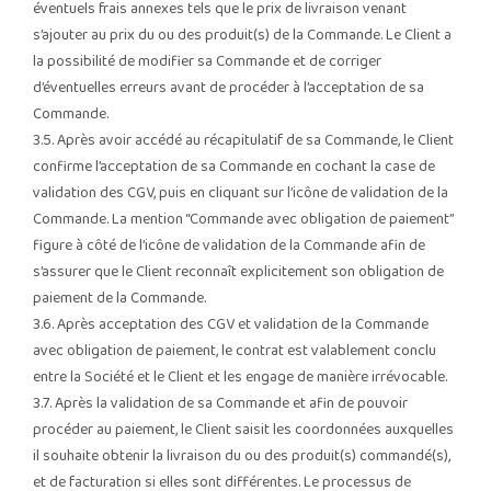
éventuels frais annexes tels que le prix de livraison venant
s’ajouter au prix du ou des produit(s) de la Commande. Le Client a
la possibilité de modifier sa Commande et de corriger
d’éventuelles erreurs avant de procéder à l’acceptation de sa
Commande.
3.5. Après avoir accédé au récapitulatif de sa Commande, le Client
confirme l’acceptation de sa Commande en cochant la case de
validation des CGV, puis en cliquant sur l’icône de validation de la
Commande. La mention “Commande avec obligation de paiement”
figure à côté de l’icône de validation de la Commande afin de
s’assurer que le Client reconnaît explicitement son obligation de
paiement de la Commande.
3.6. Après acceptation des CGV et validation de la Commande
avec obligation de paiement, le contrat est valablement conclu
entre la Société et le Client et les engage de manière irrévocable.
3.7. Après la validation de sa Commande et afin de pouvoir
procéder au paiement, le Client saisit les coordonnées auxquelles
il souhaite obtenir la livraison du ou des produit(s) commandé(s),
et de facturation si elles sont différentes. Le processus de