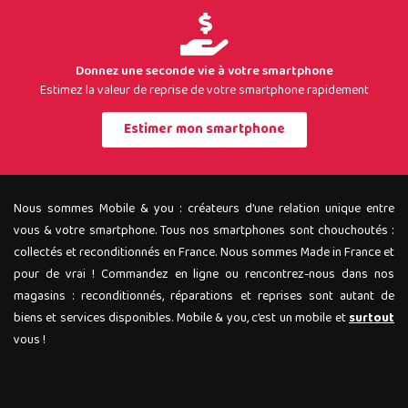
Donnez une seconde vie à votre smartphone
Estimez la valeur de reprise de votre smartphone rapidement
Estimer mon smartphone
Nous sommes Mobile & you : créateurs d’une relation unique entre
vous & votre smartphone. Tous nos smartphones sont chouchoutés :
collectés et reconditionnés en France. Nous sommes Made in France et
pour de vrai ! Commandez en ligne ou rencontrez-nous dans nos
magasins : reconditionnés, réparations et reprises sont autant de
biens et services disponibles. Mobile & you, c’est un mobile et
surtout
vous !