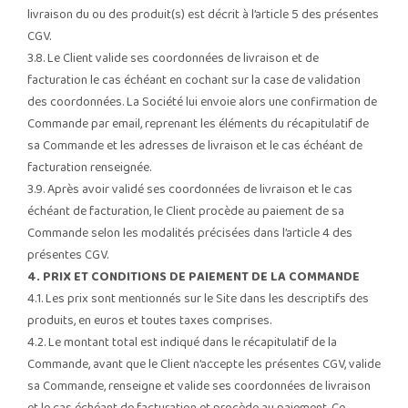
livraison du ou des produit(s) est décrit à l’article 5 des présentes
CGV.
3.8. Le Client valide ses coordonnées de livraison et de
facturation le cas échéant en cochant sur la case de validation
des coordonnées. La Société lui envoie alors une confirmation de
Commande par email, reprenant les éléments du récapitulatif de
sa Commande et les adresses de livraison et le cas échéant de
facturation renseignée.
3.9. Après avoir validé ses coordonnées de livraison et le cas
échéant de facturation, le Client procède au paiement de sa
Commande selon les modalités précisées dans l’article 4 des
présentes CGV.
4. PRIX ET CONDITIONS DE PAIEMENT DE LA COMMANDE
4.1. Les prix sont mentionnés sur le Site dans les descriptifs des
produits, en euros et toutes taxes comprises.
4.2. Le montant total est indiqué dans le récapitulatif de la
Commande, avant que le Client n’accepte les présentes CGV, valide
sa Commande, renseigne et valide ses coordonnées de livraison