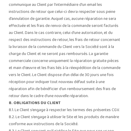
communique au Client par l’intermédiaire d’un email les
instructions de retour que celui-ci devra respecter sous peine
d’annulation de garantie. Auquel cas, aucune réparation ne sera
effectuée et les frais de renvoi de la commande seront facturés
au Client. Dans le cas contraire, celui d’une autorisation, et du
respect des instructions de retour, les frais de retour concernant
la livraison de la commande du Client vers la Société sont à la
charge du Client et ne seront pas remboursés. La garantie
commerciale concerne uniquement la réparation gratuite pièces
et main d’œuvre et les frais liés à la réexpédition de la commande
vers le Client. Le Client dispose d’un délai de 30 jours une fois
réception pour indiquer tout nouveau défaut suite à une
réparation afin de bénéficier d’un remboursement des frais de
retour dans le cadre d’une nouvelle réparation.
8. OBLIGATIONS DU CLIENT
8.1. Le Client s’engage à respecter les termes des présentes CGV.
8.2. Le Client s’engage à utiliser le Site et les produits de manière
conforme aux instructions de la Société.