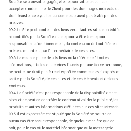
Société se trouvait engagée, elle ne pourrait en aucun cas
accepter d’indemniser le Client pour des dommages indirects ou
dont l’existence et/ou le quantum ne seraient pas établi par des
preuves.
10.2. Le Site peut contenir des liens vers d’autres sites non édités
ni contrôlés par la Société, qui ne pourra être tenue pour
responsable du fonctionnement, du contenu ou de tout élément
présent ou obtenu par l’intermédiaire de ces sites.
10.3. La mise en place de tels liens ou la référence à toutes
informations, articles ou services fournis par une tierce personne,
ne peut et ne droit pas être interprétée comme un aval exprès ou
tacite, par la Société, de ces sites et de ces éléments ni de leurs
contenus.
10.4. La Société n’est pas responsable de la disponibilité de ces
sites et ne peut en contrôler le contenu ni valider la publicité, les
produits et autres informations diffusées sur ces sites internet.
10.5. Il est expressément stipulé que la Société ne pourra en
aucun cas être tenue responsable, de quelque manière que ce
soit, pour le cas où le matériel informatique ou la messagerie