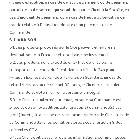
niveau d’exécution, en cas de défaut de paiement ou de paiement
partiel de toute somme qui serait due par le Client à la Société, en
cas d’incident de paiement, ou en cas de fraude ou tentative de
fraude relative à l’utilisation du site et au paiement d’une
Commande.
5. LIVRAISON
5.1. Les produits proposés sur le Site peuvent être livrés à
destination de la France métropolitaine exclusivement.
5.2. Les produits sont expédiés en 24h et délivrés par le
transporteur du choix du Client dans un délai de 24h pour la
livraison Express ou 72h pour la livraison Standard. En cas de
retard de livraison dépassant 30 jours, le Client peut annuler la
Commande et obtenir un remboursement intégral.
5.3. Le Client est informé par email, lorsque sa Commande est
prête et de son expédition. Le(s) produit(s) commandé(s) est
(sont) livré(s) à l’adresse de livraison indiquée par le Client lors de
sa Commande dans les conditions précisées à l’article 3.8 des
présentes CGV.
5.4. Le Client doit s’assurer que les informations communiquées