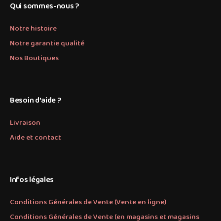
Qui sommes-nous ?
Notre histoire
Notre garantie qualité
Nos Boutiques
Besoin d'aide ?
Livraison
Aide et contact
Infos légales
Conditions Générales de Vente (Vente en ligne)
Conditions Générales de Vente (en magasins et magasins