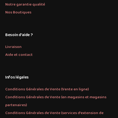
Notre garantie qualité
Nos Boutiques
Besoin d'aide ?
Livraison
Aide et contact
Infos légales
Conditions Générales de Vente (Vente en ligne)
Conditions Générales de Vente (en magasins et magasins
partenaires)
Conditions Générales de Vente (services d’extension de