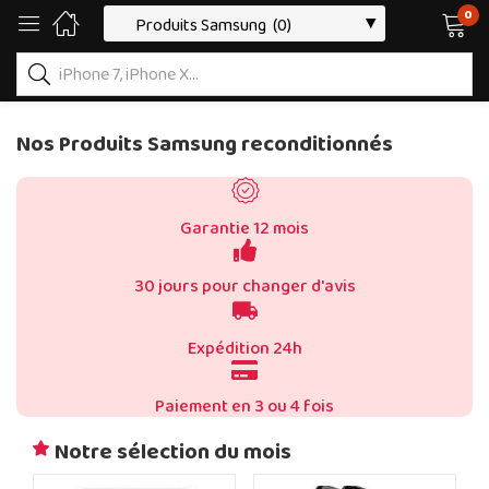
0
Nos Produits Samsung reconditionnés
Garantie 12 mois
30 jours pour changer d'avis
Expédition 24h
Paiement en 3 ou 4 fois
Notre sélection du mois