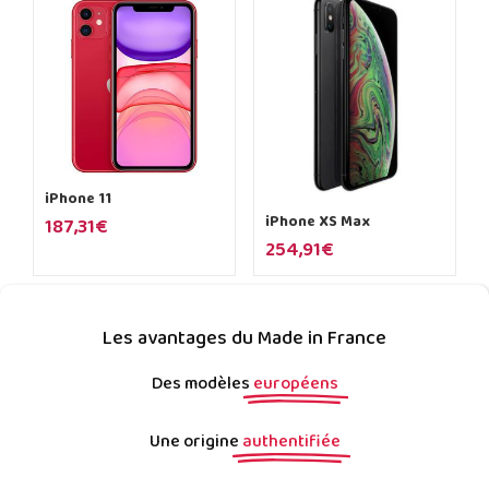
iPhone 11
iPhone XS Max
187,31
€
254,91
€
Les avantages du Made in France
Des modèles
européens
Une origine
authentifiée