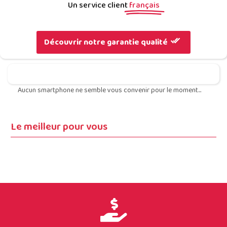
Un service client
français
Découvrir notre garantie qualité
Aucun smartphone ne semble vous convenir pour le moment...
Le meilleur pour vous