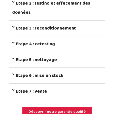
Etape 2 : testing et effacement des
données
Etape 3 : reconditionnement
Etape 4 : retesting
Etape 5 : nettoyage
Etape 6 : mise en stock
Etape 7 : vente
Découvrir notre garantie qualité