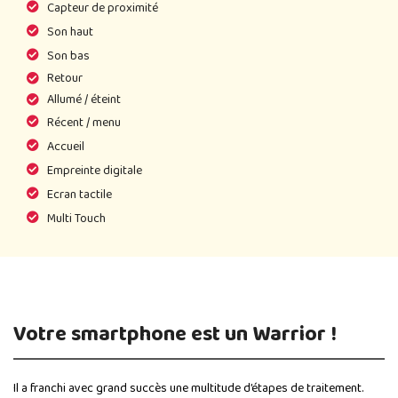
Capteur de proximité
Son haut
Son bas
Retour
Allumé / éteint
Récent / menu
Accueil
Empreinte digitale
Ecran tactile
Multi Touch
Votre smartphone est un Warrior !
Il a franchi avec grand succès une multitude d’étapes de traitement.