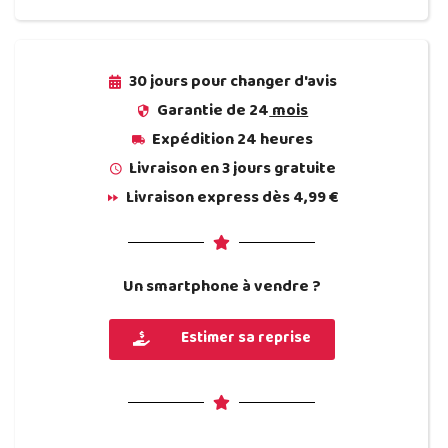
30 jours pour changer d'avis
Garantie de 24
mois
Expédition
24 heures
Livraison en 3 jours gratuite
Livraison express dès 4,99 €
Un smartphone à vendre ?
Estimer sa reprise