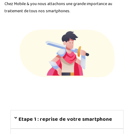
Chez Mobile & you nous attachons une grande importance au
traitement de tous nos smartphones.
Etape 1 : reprise de votre smartphone