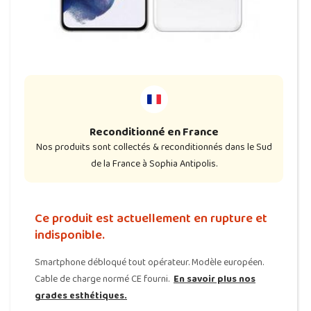
Reconditionné en France
Nos produits sont collectés & reconditionnés dans le Sud
de la France à Sophia Antipolis.
Ce produit est actuellement en rupture et
indisponible.
Smartphone débloqué tout opérateur. Modèle européen.
Cable de charge normé CE fourni.
En savoir plus nos
grades esthétiques.