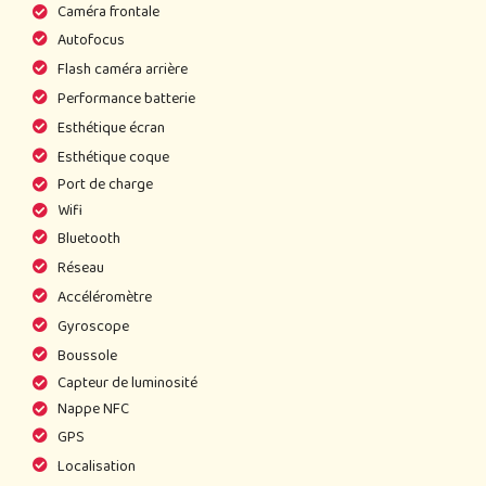
Caméra frontale
Autofocus
Flash caméra arrière
Performance batterie
Esthétique écran
Esthétique coque
Port de charge
Wifi
Bluetooth
Réseau
Accéléromètre
Gyroscope
Boussole
Capteur de luminosité
Nappe NFC
GPS
Localisation