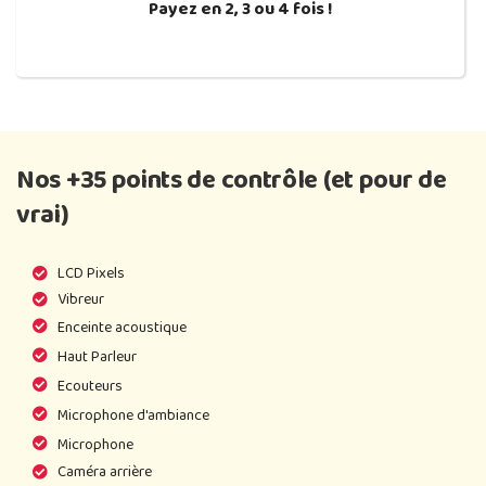
Payez en 2, 3 ou 4 fois !
Nos +35 points de contrôle (et pour de
vrai)
LCD Pixels
Vibreur
Enceinte acoustique
Haut Parleur
Ecouteurs
Microphone d'ambiance
Microphone
Caméra arrière