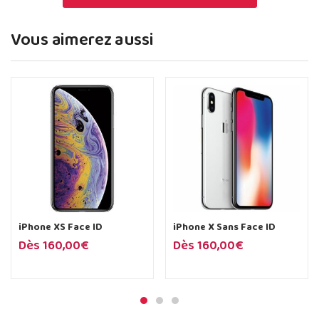
Vous aimerez aussi
iPhone XS Face ID
iPhone X Sans Face ID
Dès
160,00
€
Dès
160,00
€