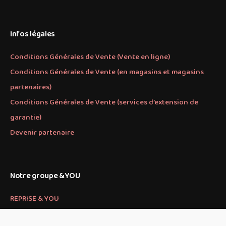
Infos légales
Conditions Générales de Vente (Vente en ligne)
Conditions Générales de Vente (en magasins et magasins
partenaires)
Conditions Générales de Vente (services d’extension de
garantie)
Devenir partenaire
Notre groupe &YOU
REPRISE & YOU
PARTS & YOU