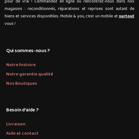
pour de vrai ! Commandez en ligne ou rencontrez-nous dans nos
magasins : reconditionnés, réparations et reprises sont autant de
biens et services disponibles. Mobile & you, c’est un mobile et
surtout
vous !
Qui sommes-nous ?
Notre histoire
Notre garantie qualité
Nos Boutiques
Besoin d'aide ?
Livraison
Aide et contact