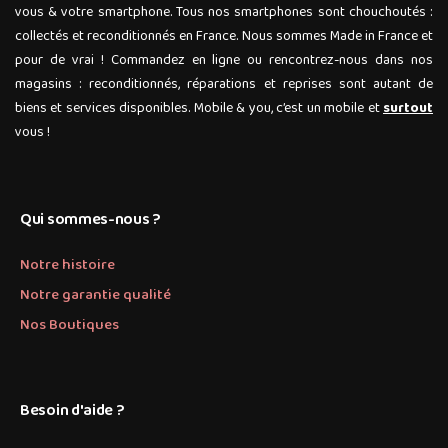
vous & votre smartphone. Tous nos smartphones sont chouchoutés :
collectés et reconditionnés en France. Nous sommes Made in France et
pour de vrai ! Commandez en ligne ou rencontrez-nous dans nos
magasins : reconditionnés, réparations et reprises sont autant de
biens et services disponibles. Mobile & you, c’est un mobile et
surtout
vous !
Qui sommes-nous ?
Notre histoire
Notre garantie qualité
Nos Boutiques
Besoin d'aide ?