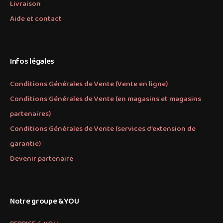
Livraison
Aide et contact
Infos légales
Conditions Générales de Vente (Vente en ligne)
Conditions Générales de Vente (en magasins et magasins
partenaires)
Conditions Générales de Vente (services d’extension de
garantie)
Devenir partenaire
Notre groupe &YOU