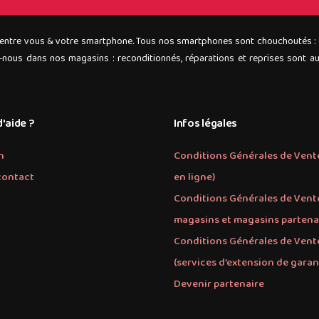
 entre vous & votre smartphone. Tous nos smartphones sont chouchoutés :
nous dans nos magasins : reconditionnés, réparations et reprises sont auta
'aide ?
Infos légales
n
Conditions Générales de Vent
contact
en ligne)
Conditions Générales de Vent
magasins et magasins partena
Conditions Générales de Vent
(services d’extension de garan
Devenir partenaire